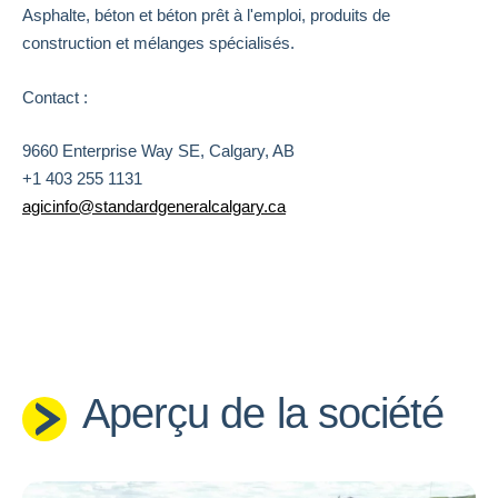
Asphalte, béton et béton prêt à l'emploi, produits de
construction et mélanges spécialisés.
Contact :
9660 Enterprise Way SE, Calgary, AB
+1 403 255 1131
agicinfo@standardgeneralcalgary.ca
Aperçu de la société