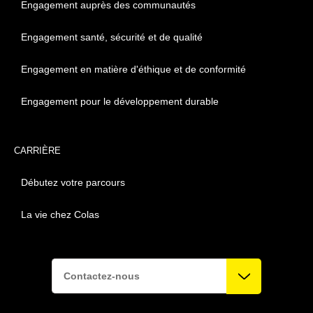
Engagement auprès des communautés
Engagement santé, sécurité et de qualité
Engagement en matière d'éthique et de conformité
Engagement pour le développement durable
CARRIÈRE
Débutez votre parcours
La vie chez Colas
Contactez-nous