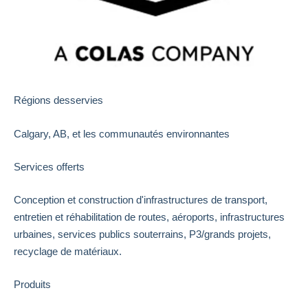
Régions desservies
Calgary, AB, et les communautés environnantes
Services offerts
Conception et construction d'infrastructures de transport,
entretien et réhabilitation de routes, aéroports, infrastructures
urbaines, services publics souterrains, P3/grands projets,
recyclage de matériaux.
Produits