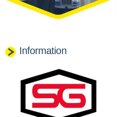
Information