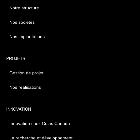
Notre structure
Nos sociétés
Nos implantations
PROJETS
Gestion de projet
Nos réalisations
INNOVATION
Innovation chez Colas Canada
La recherche et développement