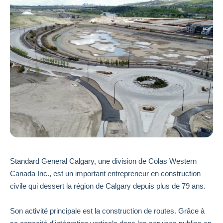
Standard General Calgary, une division de Colas Western
Canada Inc., est un important entrepreneur en construction
civile qui dessert la région de Calgary depuis plus de 79 ans.
Son activité principale est la construction de routes. Grâce à