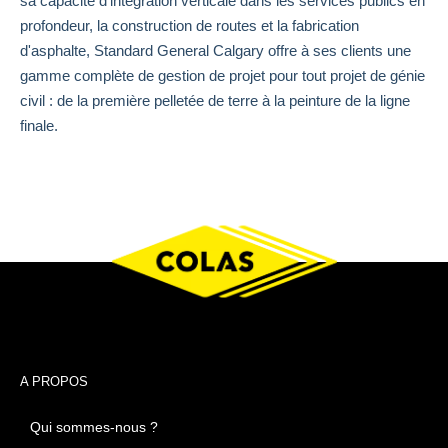
sa capacité d'intégration verticale dans les services publics en
profondeur, la construction de routes et la fabrication
d'asphalte, Standard General Calgary offre à ses clients une
gamme complète de gestion de projet pour tout projet de génie
civil : de la première pelletée de terre à la peinture de la ligne
finale.
A PROPOS
Qui sommes-nous ?