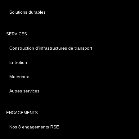
Solutions durables
SERVICES
Construction d'infrastructures de transport
Entretien
Matériaux
Autres services
ENGAGEMENTS
Nos 8 engagements RSE