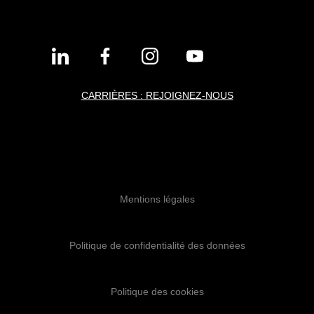
CARRIÈRES : REJOIGNEZ-NOUS
Mentions légales
Politique de confidentialité des données
Politique des cookies